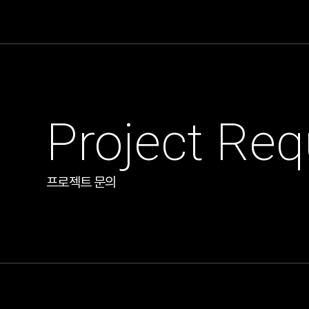
Project Req
프로젝트 문의