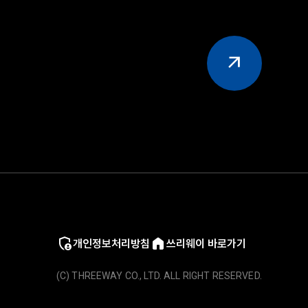
arrow_outward
개인정보처리방침
쓰리웨이 바로가기
(C) THREEWAY CO., LTD. ALL RIGHT RESERVED.